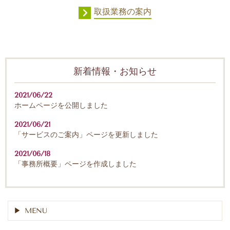
取扱業務の案内
新着情報・お知らせ
2021/06/22
ホームページを公開しました
2021/06/21
「サービスのご案内」ページを更新しました
2021/06/18
「事務所概要」ページを作成しました
MENU