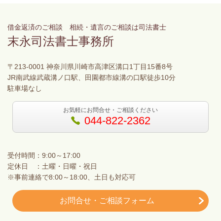
借金返済のご相談 相続・遺言のご相談は司法書士
末永司法書士事務所
〒213-0001 神奈川県川崎市高津区溝口1丁目15番8号
JR南武線武蔵溝ノ口駅、田園都市線溝の口駅徒歩10分
駐車場なし
お気軽にお問合せ・ご相談ください
044-822-2362
受付時間：9:00～17:00
定休日 ：土曜・日曜・祝日
※事前連絡で8:00～18:00、土日も対応可
お問合せ・ご相談フォーム