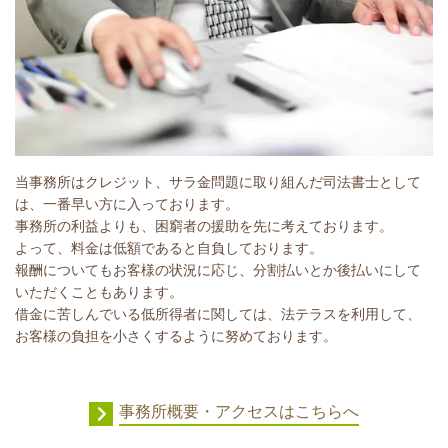
当事務所はクレジット、サラ金問題に取り組んだ司法書士として
は、一番早い方に入っております。
事務所の利益よりも、困窮者の援助を先に考えております。
よって、料金は低額であると自負しております。
報酬についてもお客様の状況に応じ、分割払いとか後払いにして
いただくこともあります。
借金に苦しんでいる低所得者に関しては、法テラスを利用して、
お客様の負担を小さくするように努めております。
事務所概要・アクセスはこちらへ