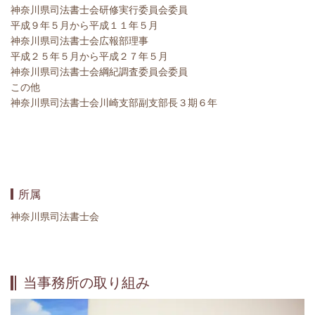
神奈川県司法書士会研修実行委員会委員
平成９年５月から平成１１年５月
神奈川県司法書士会広報部理事
平成２５年５月から平成２７年５月
神奈川県司法書士会綱紀調査委員会委員
この他
神奈川県司法書士会川崎支部副支部長３期６年
所属
神奈川県司法書士会
当事務所の取り組み