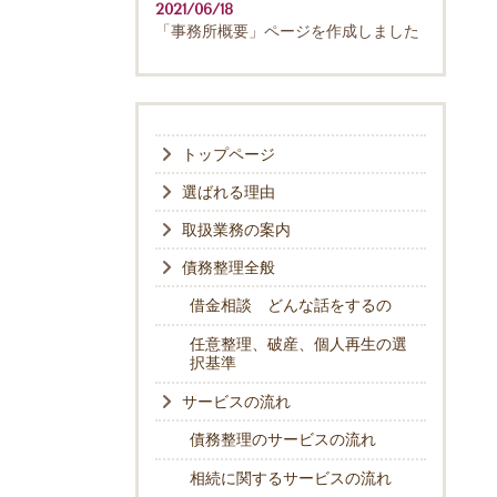
2021/06/18
「事務所概要」ページを作成しました
トップページ
選ばれる理由
取扱業務の案内
債務整理全般
借金相談 どんな話をするの
任意整理、破産、個人再生の選
択基準
サービスの流れ
債務整理のサービスの流れ
相続に関するサービスの流れ