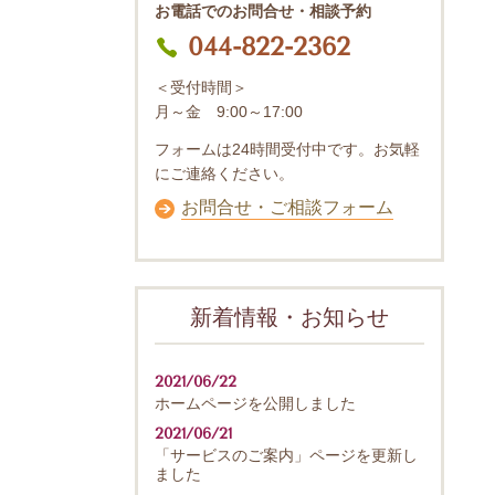
お電話でのお問合せ・相談予約
044-822-2362
＜受付時間＞
月～金 9:00～17:00
フォームは24時間受付中です。お気軽
にご連絡ください。
お問合せ・ご相談フォーム
新着情報・お知らせ
2021/06/22
ホームページを公開しました
2021/06/21
「サービスのご案内」ページを更新し
ました