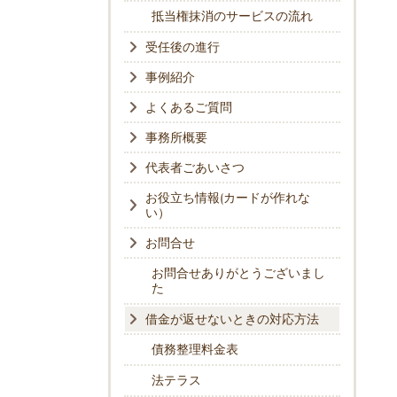
抵当権抹消のサービスの流れ
受任後の進行
事例紹介
よくあるご質問
事務所概要
代表者ごあいさつ
お役立ち情報(カードが作れな
い）
お問合せ
お問合せありがとうございまし
た
借金が返せないときの対応方法
債務整理料金表
法テラス